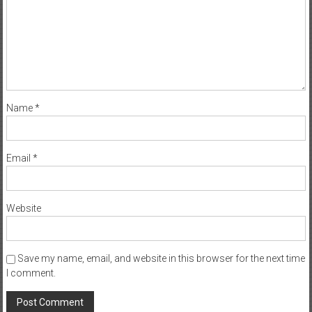
Name
*
Email
*
Website
Save my name, email, and website in this browser for the next time
I comment.