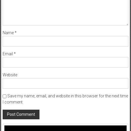
Name
*
Email
*
Website
Save my name, email, and website in this browser for the next time
I comment.