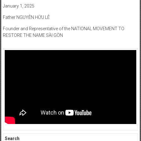
January 1, 2025
Father NGUYỄN HỮU LỄ
Founder and Representative of the NATIONAL MOVEMENT TO
RESTORE THE NAME SÀI GÒN
Search