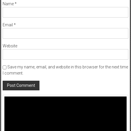
Name
*
Email
*
Website
Save my name, email, and website in this browser for the next time
I comment.