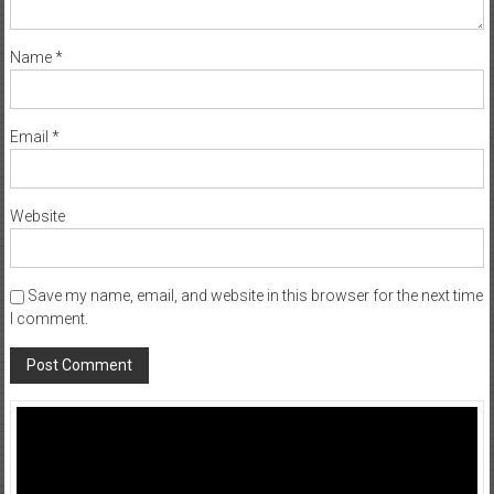
Name
*
Email
*
Website
Save my name, email, and website in this browser for the next time
I comment.