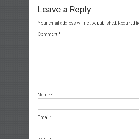
Leave a Reply
Your email address will not be published.
Required f
Comment
*
Name
*
Email
*