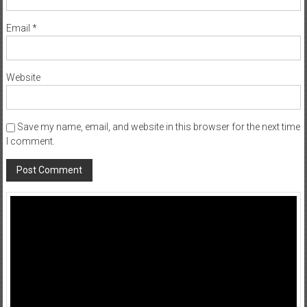
Email
*
Website
Save my name, email, and website in this browser for the next time
I comment.