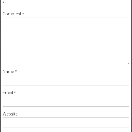
*
Comment
*
Name
*
Email
*
Website