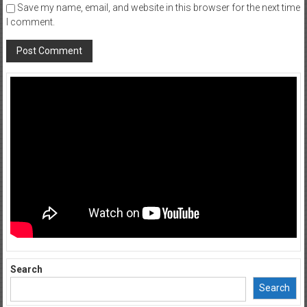
Save my name, email, and website in this browser for the next time
I comment.
Search
Search