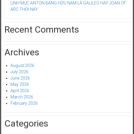
LINH MỤC ANTON ĐẶNG HỮU NAM LÀ GALILEO HAY JOAN OF
ARC THỜI NAY
Recent Comments
Archives
August 2026
July 2026
June 2026
May 2026
April 2026
March 2026
February 2026
Categories