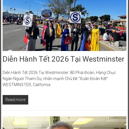
Diễn Hành Tết 2026 Tại Westminster
Diễn Hành Tết 2026 Tại Westminster: 80 Phái Đoàn, Hàng Chục
Ngàn Người Tham Dự, nhấn mạnh Chủ Đề “Xuân Đoàn Kết”
WESTMINSTER, California
Read more