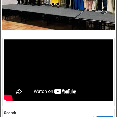
Search